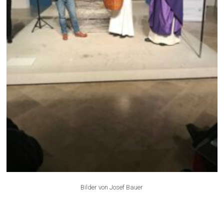
Bilder von Josef Bauer