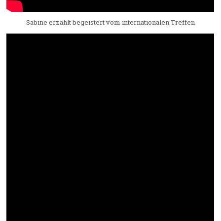
Sabine erzählt begeistert vom internationalen Treffen