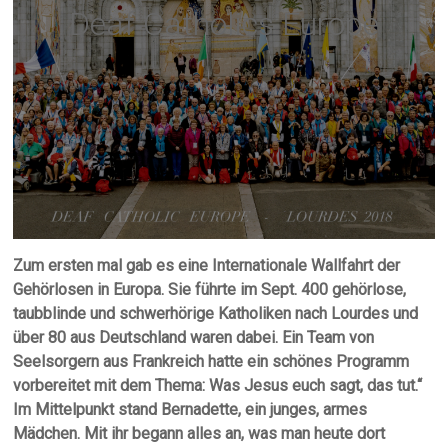
Deaf Catholics Europe
Zum ersten mal gab es eine Internationale Wallfahrt der
Gehörlosen in Europa. Sie führte im Sept. 400 gehörlose,
taubblinde und schwerhörige Katholiken nach Lourdes und
über 80 aus Deutschland waren dabei. Ein Team von
Seelsorgern aus Frankreich hatte ein schönes Programm
vorbereitet mit dem Thema: Was Jesus euch sagt, das tut.“
Im Mittelpunkt stand Bernadette, ein junges, armes
Mädchen. Mit ihr begann alles an, was man heute dort