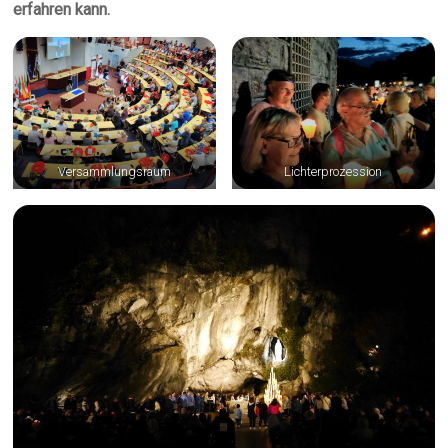
erfahren kann.
Versammlungsraum
Lichterprozession