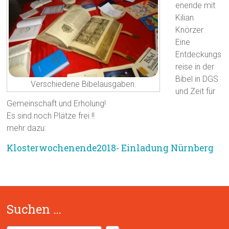
enende mit
Kilian
Knörzer
Eine
Entdeckungs
reise in der
Bibel in DGS
Verschiedene Bibelausgaben.
und Zeit für
Gemeinschaft und Erholung!
Es sind noch Plätze frei !!
mehr dazu:
Klosterwochenende2018- Einladung Nürnberg
Suchen …