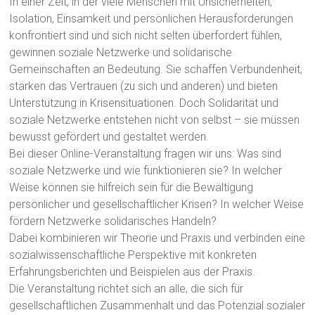
In einer Zeit, in der viele Menschen mit Unsicherheiten,
Isolation, Einsamkeit und persönlichen Herausforderungen
konfrontiert sind und sich nicht selten überfordert fühlen,
gewinnen soziale Netzwerke und solidarische
Gemeinschaften an Bedeutung. Sie schaffen Verbundenheit,
stärken das Vertrauen (zu sich und anderen) und bieten
Unterstützung in Krisensituationen. Doch Solidarität und
soziale Netzwerke entstehen nicht von selbst – sie müssen
bewusst gefördert und gestaltet werden.
Bei dieser Online-Veranstaltung fragen wir uns: Was sind
soziale Netzwerke und wie funktionieren sie? In welcher
Weise können sie hilfreich sein für die Bewältigung
persönlicher und gesellschaftlicher Krisen? In welcher Weise
fördern Netzwerke solidarisches Handeln?
Dabei kombinieren wir Theorie und Praxis und verbinden eine
sozialwissenschaftliche Perspektive mit konkreten
Erfahrungsberichten und Beispielen aus der Praxis.
Die Veranstaltung richtet sich an alle, die sich für
gesellschaftlichen Zusammenhalt und das Potenzial sozialer