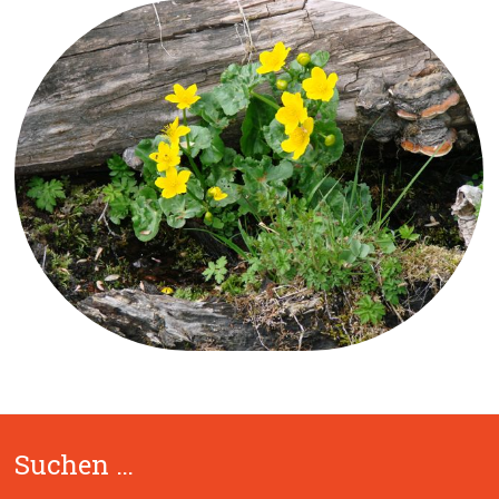
Suchen …