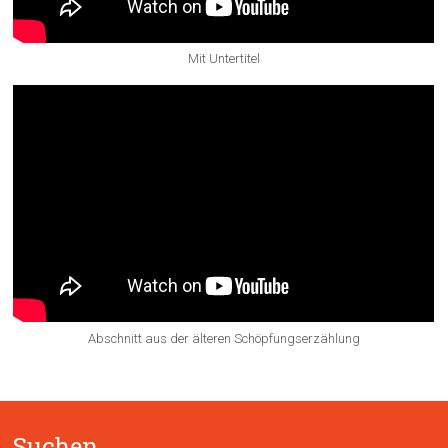
Mit Untertitel
Abschnitt aus der älteren Schöpfungserzählung
Suchen …