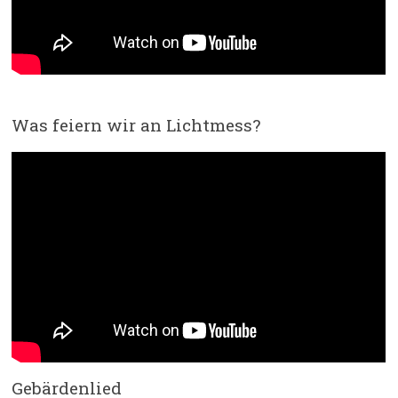
Was feiern wir an Lichtmess?
Gebärdenlied