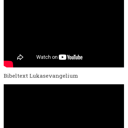
Bibeltext Lukasevangelium