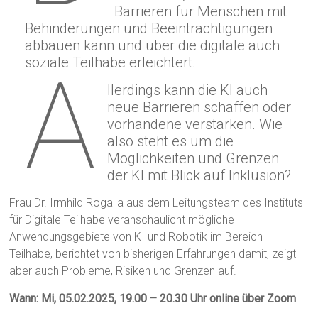
Barrieren für Menschen mit
Behinderungen und Beeinträchtigungen
abbauen kann und über die digitale auch
soziale Teilhabe erleichtert.
A
llerdings kann die KI auch
neue Barrieren schaffen oder
vorhandene verstärken. Wie
also steht es um die
Möglichkeiten und Grenzen
der KI mit Blick auf Inklusion?
Frau Dr. Irmhild Rogalla aus dem Leitungsteam des Instituts
für Digitale Teilhabe veranschaulicht mögliche
Anwendungsgebiete von KI und Robotik im Bereich
Teilhabe, berichtet von bisherigen Erfahrungen damit, zeigt
aber auch Probleme, Risiken und Grenzen auf.
Wann: Mi, 05.02.2025, 19.00 – 20.30 Uhr online über Zoom