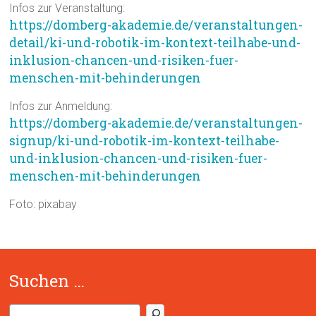
Infos zur Veranstaltung:
https://domberg-akademie.de/veranstaltungen-
detail/ki-und-robotik-im-kontext-teilhabe-und-
inklusion-chancen-und-risiken-fuer-
menschen-mit-behinderungen
Infos zur Anmeldung:
https://domberg-akademie.de/veranstaltungen-
signup/ki-und-robotik-im-kontext-teilhabe-
und-inklusion-chancen-und-risiken-fuer-
menschen-mit-behinderungen
Foto: pixabay
Suchen …
S