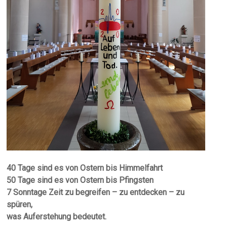
40 Tage sind es von Ostern bis Himmelfahrt
50 Tage sind es von Ostern bis Pfingsten
7 Sonntage Zeit zu begreifen – zu entdecken – zu
spüren,
was Auferstehung bedeutet.