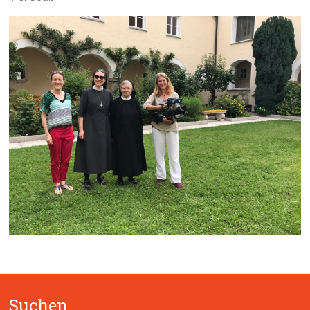
Suchen …