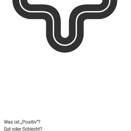
Was ist „Positiv“?
Gut oder Schlecht?