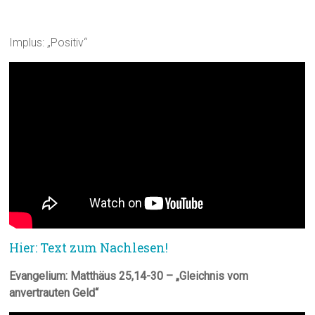
Implus: „Positiv“
Hier: Text zum Nachlesen!
Evangelium:
Matthäus 25,14-30 – „Gleichnis vom
anvertrauten Geld“