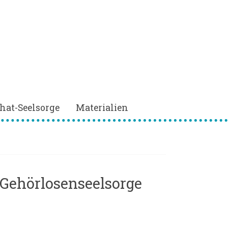
hat-Seelsorge
Materialien
 Gehörlosenseelsorge