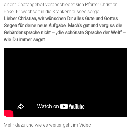
einem Chatangebot verabschiedet sich Pfarrer Christian
Enke. Er wechselt in die Krankenhausseelsorge.
Lieber Christian, wir wünschen Dir alles Gute und Gottes
Segen für deine neue Aufgabe. Mach’s gut und vergiss die
Gebärdensprache nicht – „die schönste Sprache der Welt“ –
wie Du immer sagst.
Mehr dazu und wie es weiter geht im Video