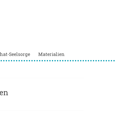
hat-Seelsorge
Materialien
zen