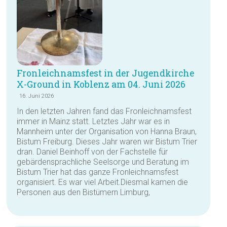
Fronleichnamsfest in der Jugendkirche
X-Ground in Koblenz am 04. Juni 2026
16. Juni 2026
In den letzten Jahren fand das Fronleichnamsfest
immer in Mainz statt. Letztes Jahr war es in
Mannheim unter der Organisation von Hanna Braun,
Bistum Freiburg. Dieses Jahr waren wir Bistum Trier
dran. Daniel Beinhoff von der Fachstelle für
gebärdensprachliche Seelsorge und Beratung im
Bistum Trier hat das ganze Fronleichnamsfest
organisiert. Es war viel Arbeit.Diesmal kamen die
Personen aus den Bistümern Limburg,