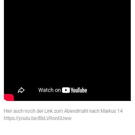
Hier auch noch der Link zum Abendmahl nach Markus 14
https://youtu.be/BbLVRonGUww