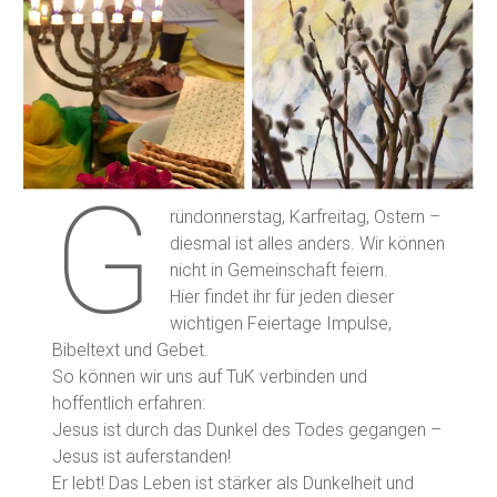
G
ründonnerstag, Karfreitag, Ostern –
diesmal ist alles anders. Wir können
nicht in Gemeinschaft feiern.
Hier findet ihr für jeden dieser
wichtigen Feiertage Impulse,
Bibeltext und Gebet.
So können wir uns auf TuK verbinden und
hoffentlich erfahren:
Jesus ist durch das Dunkel des Todes gegangen –
Jesus ist auferstanden!
Er lebt! Das Leben ist stärker als Dunkelheit und