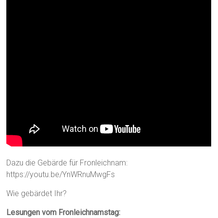
Dazu die Gebärde für Fronleichnam:
https://youtu.be/YnWRnuMwgFs
Wie gebärdet Ihr?
Lesungen vom Fronleichnamstag: