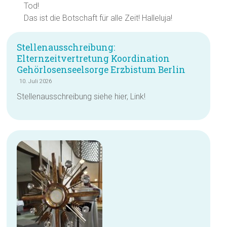
Tod!
Das ist die Botschaft für alle Zeit! Halleluja!
Stellenausschreibung:
Elternzeitvertretung Koordination
Gehörlosenseelsorge Erzbistum Berlin
10. Juli 2026
Stellenausschreibung siehe hier, Link!