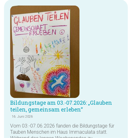
Bildungstage am 03.-07.2026: „Glauben
teilen, gemeinsam erleben“
16. Juni 2026
Vom 03.-07.06.2026 fanden die Bildungstage für
Tauben Menschen im Haus Immaculata statt.