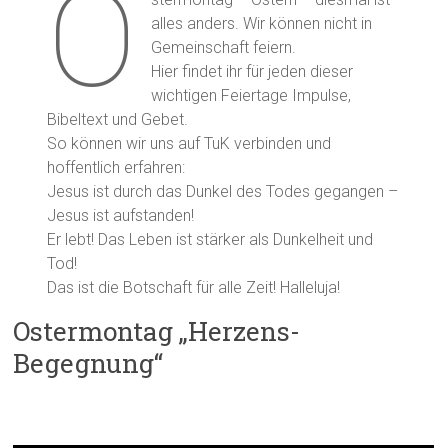
O
alles anders. Wir können nicht in
Gemeinschaft feiern.
Hier findet ihr für jeden dieser
wichtigen Feiertage Impulse,
Bibeltext und Gebet.
So können wir uns auf TuK verbinden und
hoffentlich erfahren:
Jesus ist durch das Dunkel des Todes gegangen –
Jesus ist aufstanden!
Er lebt! Das Leben ist stärker als Dunkelheit und
Tod!
Das ist die Botschaft für alle Zeit! Halleluja!
Ostermontag „Herzens-
Begegnung“
Impuls: