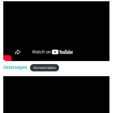
Ostersegen
Herunterladen