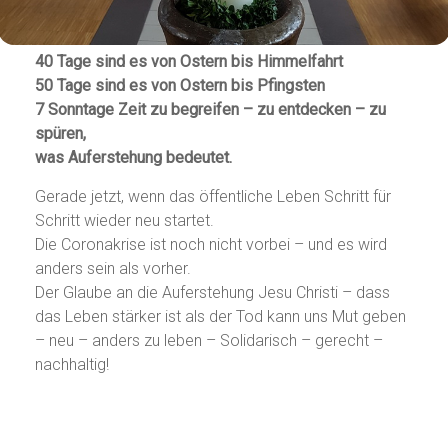
40 Tage sind es von Ostern bis Himmelfahrt
50 Tage sind es von Ostern bis Pfingsten
7 Sonntage Zeit zu begreifen – zu entdecken – zu
spüren,
was Auferstehung bedeutet.
Gerade jetzt, wenn das öffentliche Leben Schritt für
Schritt wieder neu startet.
Die Coronakrise ist noch nicht vorbei – und es wird
anders sein als vorher.
Der Glaube an die Auferstehung Jesu Christi – dass
das Leben stärker ist als der Tod kann uns Mut geben
– neu – anders zu leben – Solidarisch – gerecht –
nachhaltig!
3. Sonntag in der Osterzeit