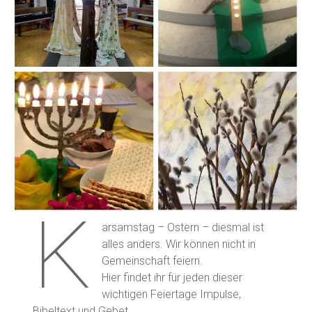
K
arsamstag – Ostern – diesmal ist
alles anders. Wir können nicht in
Gemeinschaft feiern.
Hier findet ihr für jeden dieser
wichtigen Feiertage Impulse,
Bibeltext und Gebet.