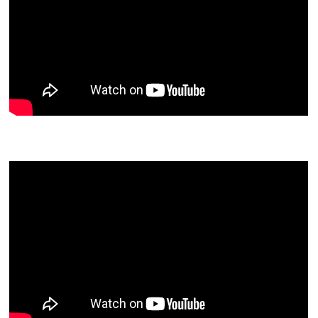
Gedanken zur Bibelstelle