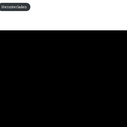
Herunterladen