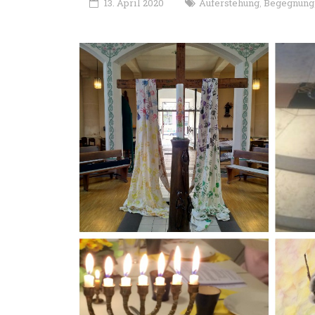
13. April 2020
Auferstehung
Begegnung
,