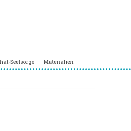
hat-Seelsorge
Materialien