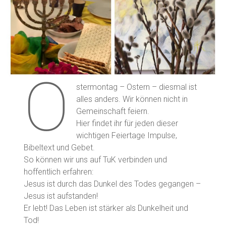
O
stermontag – Ostern – diesmal ist
alles anders. Wir können nicht in
Gemeinschaft feiern.
Hier findet ihr für jeden dieser
wichtigen Feiertage Impulse,
Bibeltext und Gebet.
So können wir uns auf TuK verbinden und
hoffentlich erfahren:
Jesus ist durch das Dunkel des Todes gegangen –
Jesus ist aufstanden!
Er lebt! Das Leben ist stärker als Dunkelheit und
Tod!