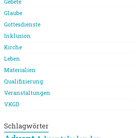
Gebete
Glaube
Gottesdienste
Inklusion
Kirche
Leben
Materialien
Qualifizierung
Veranstaltungen
VKGD
Schlagwörter