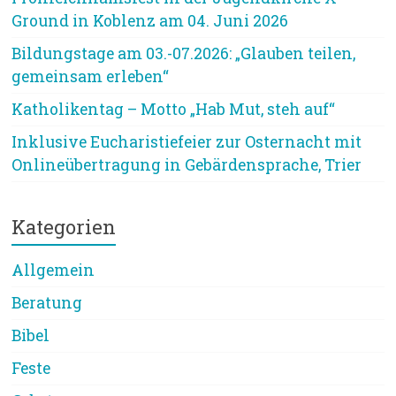
Ground in Koblenz am 04. Juni 2026
Bildungstage am 03.-07.2026: „Glauben teilen,
gemeinsam erleben“
Katholikentag – Motto „Hab Mut, steh auf“
Inklusive Eucharistiefeier zur Osternacht mit
Onlineübertragung in Gebärdensprache, Trier
Kategorien
Allgemein
Beratung
Bibel
Feste