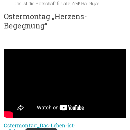
Das ist die Botschaft für alle Zeit! Halleluja!
Ostermontag „Herzens-
Begegnung“
Impuls:
Ostermontag_Das-Leben-ist-