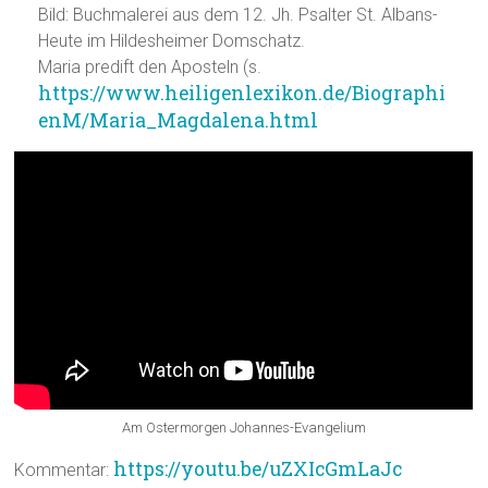
Bild: Buchmalerei aus dem 12. Jh. Psalter St. Albans-
Heute im Hildesheimer Domschatz.
Maria predift den Aposteln (s.
https://www.heiligenlexikon.de/Biographi
enM/Maria_Magdalena.html
Am Ostermorgen Johannes-Evangelium
https://youtu.be/uZXIcGmLaJc
Kommentar: