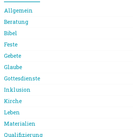
Allgemein
Beratung
Bibel
Feste
Gebete
Glaube
Gottesdienste
Inklusion
Kirche
Leben
Materialien
Qualifizierung