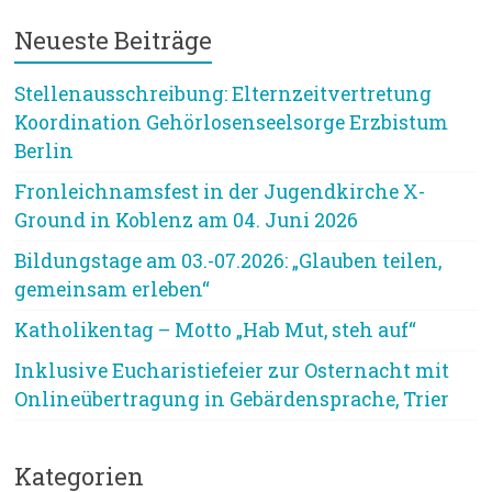
Neueste Beiträge
Stellenausschreibung: Elternzeitvertretung
Koordination Gehörlosenseelsorge Erzbistum
Berlin
Fronleichnamsfest in der Jugendkirche X-
Ground in Koblenz am 04. Juni 2026
Bildungstage am 03.-07.2026: „Glauben teilen,
gemeinsam erleben“
Katholikentag – Motto „Hab Mut, steh auf“
Inklusive Eucharistiefeier zur Osternacht mit
Onlineübertragung in Gebärdensprache, Trier
Kategorien