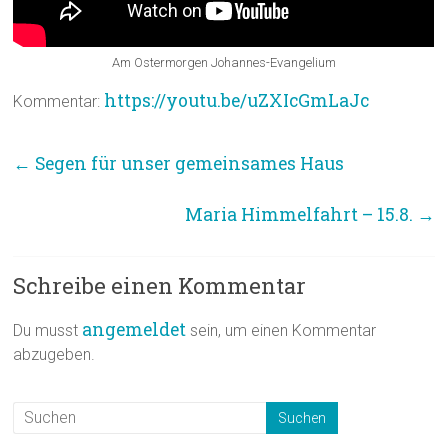
Am Ostermorgen Johannes-Evangelium
https://youtu.be/uZXIcGmLaJc
Kommentar:
←
Segen für unser gemeinsames Haus
Maria Himmelfahrt – 15.8.
→
Schreibe einen Kommentar
angemeldet
Du musst
sein, um einen Kommentar
abzugeben.