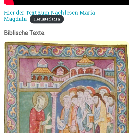
Hier der Text zum Nachlesen Maria-
Magdala
Herunterladen
Biblische Texte
: