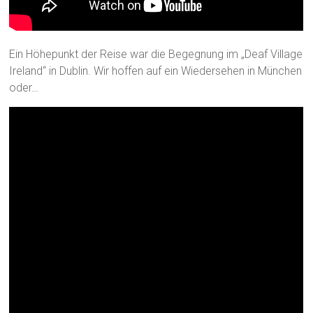
Ein Höhepunkt der Reise war die Begegnung im „Deaf Village
Ireland“ in Dublin. Wir hoffen auf ein Wiedersehen in München
oder…