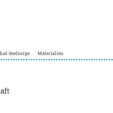
hat-Seelsorge
Materialien
aft