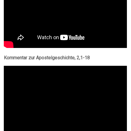
Kommentar zur Apostelgeschichte, 2,1-18