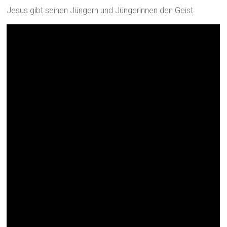
Jesus gibt seinen Jüngern und Jüngerinnen den Geist