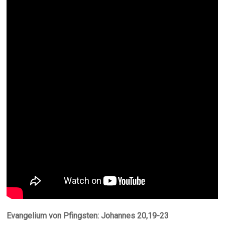
Evangelium von Pfingsten: Johannes 20,19-23