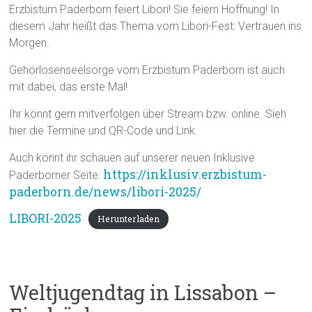
Erzbistum Paderborn feiert Libori! Sie feiern Hoffnung! In
diesem Jahr heißt das Thema vom Libori-Fest: Vertrauen ins
Morgen.
Gehörlosenseelsorge vom Erzbistum Paderborn ist auch
mit dabei, das erste Mal!
Ihr könnt gern mitverfolgen über Stream bzw. online. Sieh
hier die Termine und QR-Code und Link.
Auch könnt ihr schauen auf unserer neuen Inklusive
https://inklusiv.erzbistum-
Paderborner Seite:
paderborn.de/news/libori-2025/
LIBORI-2025
Herunterladen
Weltjugendtag in Lissabon –