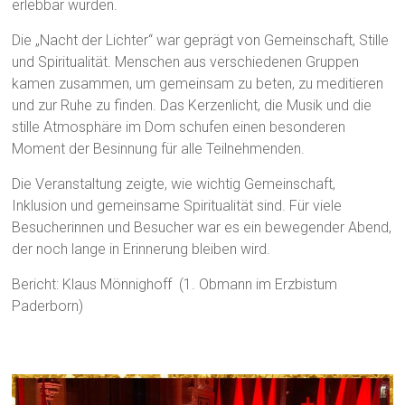
erlebbar wurden.
Die „Nacht der Lichter“ war geprägt von Gemeinschaft, Stille
und Spiritualität. Menschen aus verschiedenen Gruppen
kamen zusammen, um gemeinsam zu beten, zu meditieren
und zur Ruhe zu finden. Das Kerzenlicht, die Musik und die
stille Atmosphäre im Dom schufen einen besonderen
Moment der Besinnung für alle Teilnehmenden.
Die Veranstaltung zeigte, wie wichtig Gemeinschaft,
Inklusion und gemeinsame Spiritualität sind. Für viele
Besucherinnen und Besucher war es ein bewegender Abend,
der noch lange in Erinnerung bleiben wird.
Bericht: Klaus Mönnighoff (1. Obmann im Erzbistum
Paderborn)