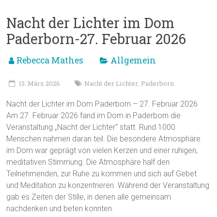
Nacht der Lichter im Dom
Paderborn-27. Februar 2026
Rebecca Mathes
Allgemein
13. März 2026
Nacht der Lichter
Paderborn
,
Nacht der Lichter im Dom Paderborn – 27. Februar 2026
Am 27. Februar 2026 fand im Dom in Paderborn die
Veranstaltung „Nacht der Lichter“ statt. Rund 1000
Menschen nahmen daran teil. Die besondere Atmosphäre
im Dom war geprägt von vielen Kerzen und einer ruhigen,
meditativen Stimmung. Die Atmosphäre half den
Teilnehmenden, zur Ruhe zu kommen und sich auf Gebet
und Meditation zu konzentrieren. Während der Veranstaltung
gab es Zeiten der Stille, in denen alle gemeinsam
nachdenken und beten konnten.