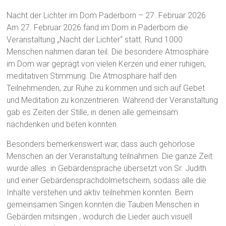
Nacht der Lichter im Dom Paderborn – 27. Februar 2026
Am 27. Februar 2026 fand im Dom in Paderborn die
Veranstaltung „Nacht der Lichter“ statt. Rund 1000
Menschen nahmen daran teil. Die besondere Atmosphäre
im Dom war geprägt von vielen Kerzen und einer ruhigen,
meditativen Stimmung. Die Atmosphäre half den
Teilnehmenden, zur Ruhe zu kommen und sich auf Gebet
und Meditation zu konzentrieren. Während der Veranstaltung
gab es Zeiten der Stille, in denen alle gemeinsam
nachdenken und beten konnten.
Besonders bemerkenswert war, dass auch gehörlose
Menschen an der Veranstaltung teilnahmen. Die ganze Zeit
wurde alles in Gebärdensprache übersetzt von Sr. Judith
und einer Gebärdensprachdolmetscheirn, sodass alle die
Inhalte verstehen und aktiv teilnehmen konnten. Beim
gemeinsamen Singen konnten die Tauben Menschen in
Gebärden mitsingen , wodurch die Lieder auch visuell