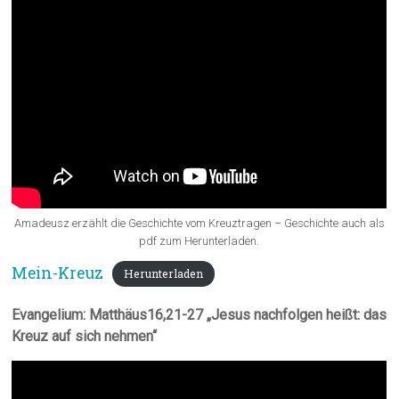
Amadeusz erzählt die Geschichte vom Kreuztragen – Geschichte auch als
pdf zum Herunterladen.
Mein-Kreuz
Herunterladen
Evangelium: Matthäus16,21-27 „Jesus nachfolgen heißt: das
Kreuz auf sich nehmen“