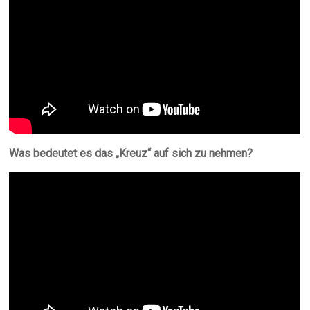
Was bedeutet es das „Kreuz“ auf sich zu nehmen?