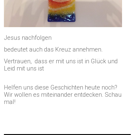
Jesus nachfolgen
bedeutet auch das Kreuz annehmen.
Vertrauen, dass er mit uns ist in Glück und
Leid mit uns ist
Helfen uns diese Geschichten heute noch?
Wir wollen es miteinander entdecken. Schau
mal!
Die Geschichte vom Kreuztragen