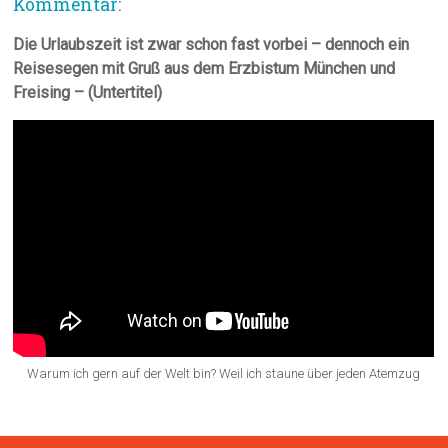
Kommentar:
Die Urlaubszeit ist zwar schon fast vorbei – dennoch ein
Reisesegen mit Gruß aus dem Erzbistum München und
Freising – (Untertitel)
Warum ich gern auf der Welt bin? Weil ich staune über jeden Atemzug