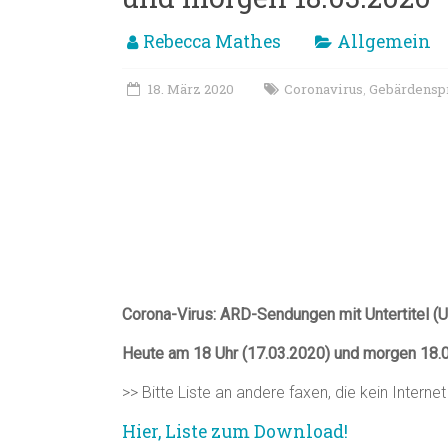
Rebecca Mathes
Allgemein
18. März 2020
Coronavirus
Gebärdensp
,
Corona-Virus: ARD-Sendungen mit Untertitel (U
Heute am 18 Uhr (17.03.2020) und morgen 18.
>> Bitte Liste an andere faxen, die kein Internet
Hier, Liste zum Download!