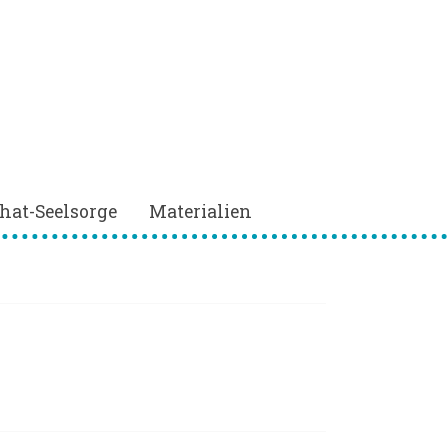
hat-Seelsorge
Materialien