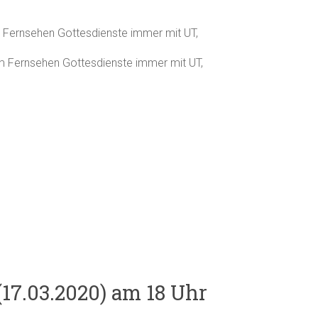
 Fernsehen Gottesdienste immer mit UT,
m Fernsehen Gottesdienste immer mit UT,
17.03.2020) am 18 Uhr