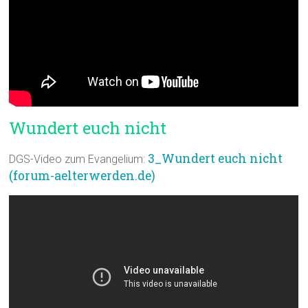
Wundert euch nicht
3_Wundert euch nicht
DGS-Video zum Evangelium:
(forum-aelterwerden.de)