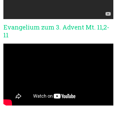
Evangelium zum 3. Advent Mt. 11,2-
11