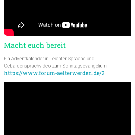
Macht euch bereit
Ein Adventkalender in Leichter Sprache und
Gebärdensprachvideo zum Sonntagsevangelium
https://www.forum-aelterwerden.de/2