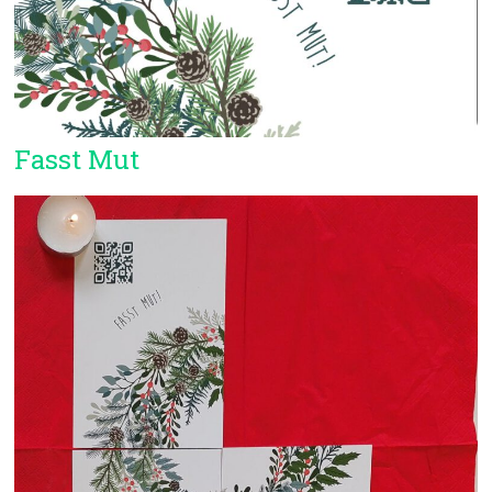
Fasst Mut