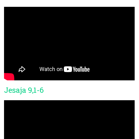
Jesaja 9,1-6