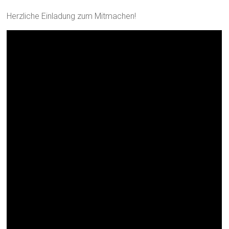
Herzliche Einladung zum Mitmachen!