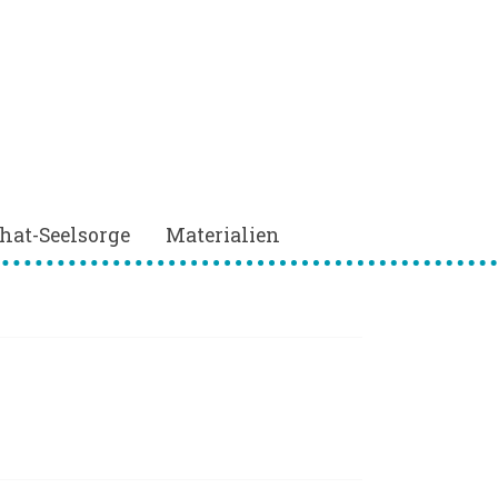
hat-Seelsorge
Materialien