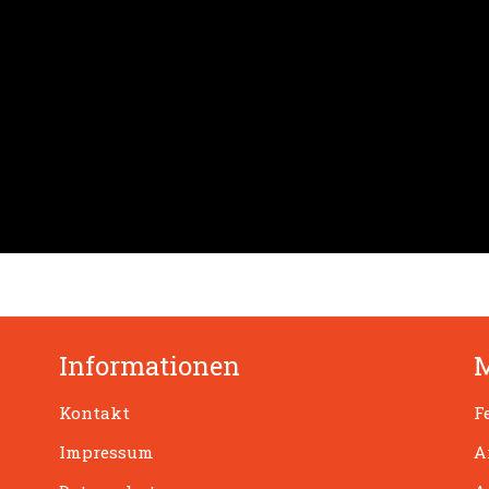
Informationen
Kontakt
F
Impressum
A