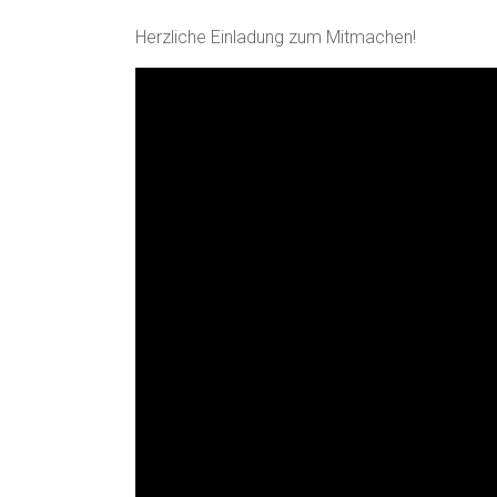
Herzliche Einladung zum Mitmachen!