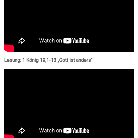
Lesung: 1 König 19,1-13 „Gott ist anders“