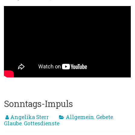
Sonntags-Impuls
Angelika Sterr
Allgemein
Gebete
,
,
Glaube
Gottesdienste
,