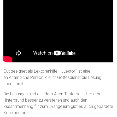
Gut geeignet als Lektorenhilfe – „Lektor“ ist eine
ehrenamtliche Person, die im Gottesdienst die Lesung
übernimmt.
Die Lesungen sind aus dem Alten Testament. Um den
Hintergrund besser zu verstehen und auch den
Zusammenhang für zum Evangelium gibt es auch gebärdete
Kommentare.