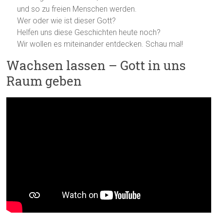
und so zu freien Menschen werden.
Wer oder wie ist dieser Gott?
Helfen uns diese Geschichten heute noch?
Wir wollen es miteinander entdecken. Schau mal!
Wachsen lassen – Gott in uns
Raum geben