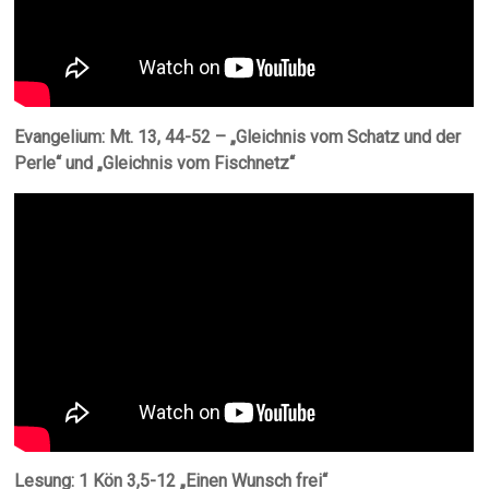
Evangelium: Mt. 13, 44-52 – „Gleichnis vom Schatz und der
Perle“ und „Gleichnis vom Fischnetz“
Lesung: 1 Kön 3,5-12 „Einen Wunsch frei“