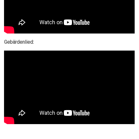
Gebärdenlied: