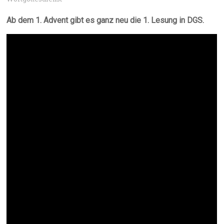
Ab dem 1. Advent gibt es ganz neu die 1. Lesung in DGS.