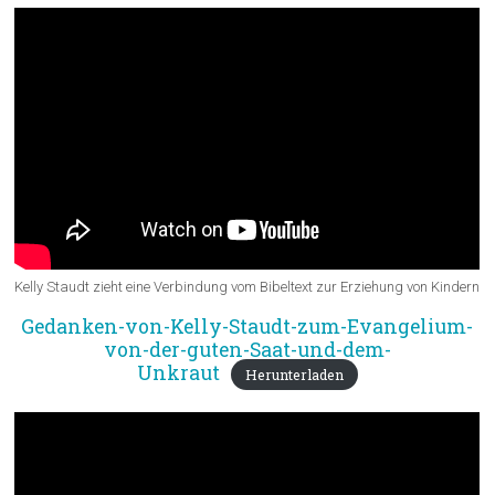
Kelly Staudt zieht eine Verbindung vom Bibeltext zur Erziehung von Kindern
Gedanken-von-Kelly-Staudt-zum-Evangelium-
von-der-guten-Saat-und-dem-
Unkraut
Herunterladen