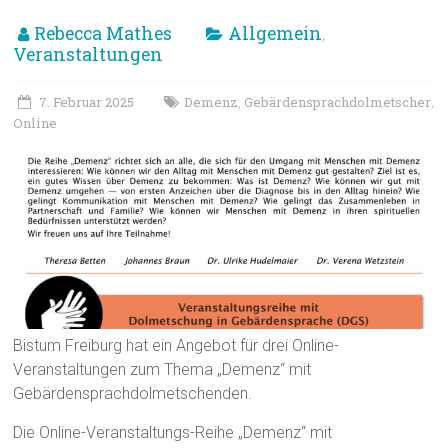
Rebecca Mathes
Allgemein
,
Veranstaltungen
7. Februar 2025
Demenz
Gebärdensprachdolmetscher
,
,
Online
Bistum Freiburg hat ein Angebot für drei Online-
Veranstaltungen zum Thema „Demenz“ mit
Gebärdensprachdolmetschenden.
Die Online-Veranstaltungs-Reihe „Demenz“ mit