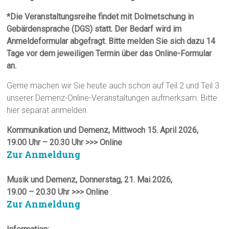
*Die Veranstaltungsreihe findet mit Dolmetschung in
Gebärdensprache (DGS) statt. Der Bedarf wird im
Anmeldeformular abgefragt. Bitte melden Sie sich dazu 14
Tage vor dem jeweiligen Termin über das Online-Formular
an.
Gerne machen wir Sie heute auch schon auf Teil 2 und Teil 3
unserer Demenz-Online-Veranstaltungen aufmerksam. Bitte
hier separat anmelden.
Kommunikation und Demenz, Mittwoch 15. April 2026,
19.00 Uhr – 20.30 Uhr >>> Online
Zur Anmeldung
Musik und Demenz, Donnerstag, 21. Mai 2026,
19.00 – 20.30 Uhr >>> Online
Zur Anmeldung