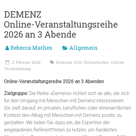
DEMENZ
Online-Veranstaltungsreihe
2026 an 3 Abende
Rebecca Mathes
Allgemein
2. Februar 2026
Demenz
DGS
Dolmetscher
Online
,
,
,
,
Veranstaltung
Online-Veranstaltungsreihe 2026 an 3 Abenden
Zielgruppe:
Die Reihe »Demenz« richtet sich an alle, die sich
für den Umgang mit Menschen mit Demenz interessieren.
Sie zielt darauf, im privaten, beruflichen oder ehrenamtlichen
Kontext den Alltag mit Menschen mit Demenz positiv zu
gestalten. Wir laden Sie dazu ein, die Expertise der
eingeladenen Referent*innen zu nutzen, um fundiertes