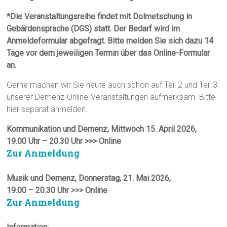
*Die Veranstaltungsreihe findet mit Dolmetschung in
Gebärdensprache (DGS) statt. Der Bedarf wird im
Anmeldeformular abgefragt. Bitte melden Sie sich dazu 14
Tage vor dem jeweiligen Termin über das Online-Formular
an.
Gerne machen wir Sie heute auch schon auf Teil 2 und Teil 3
unserer Demenz-Online-Veranstaltungen aufmerksam. Bitte
hier separat anmelden.
Kommunikation und Demenz, Mittwoch 15. April 2026,
19.00 Uhr – 20.30 Uhr >>> Online
Zur Anmeldung
Musik und Demenz, Donnerstag, 21. Mai 2026,
19.00 – 20.30 Uhr >>> Online
Zur Anmeldung