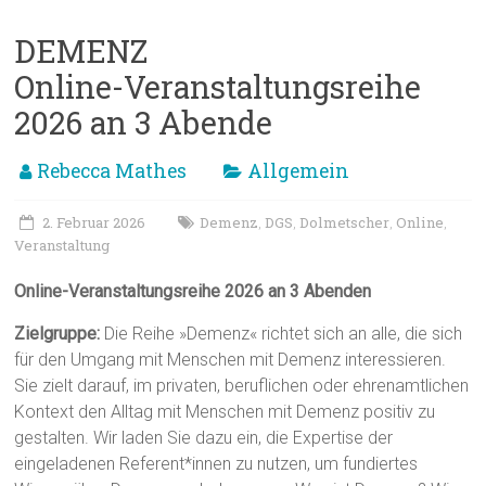
DEMENZ
Online-Veranstaltungsreihe
2026 an 3 Abende
Rebecca Mathes
Allgemein
2. Februar 2026
Demenz
DGS
Dolmetscher
Online
,
,
,
,
Veranstaltung
Online-Veranstaltungsreihe 2026 an 3 Abenden
Zielgruppe:
Die Reihe »Demenz« richtet sich an alle, die sich
für den Umgang mit Menschen mit Demenz interessieren.
Sie zielt darauf, im privaten, beruflichen oder ehrenamtlichen
Kontext den Alltag mit Menschen mit Demenz positiv zu
gestalten. Wir laden Sie dazu ein, die Expertise der
eingeladenen Referent*innen zu nutzen, um fundiertes