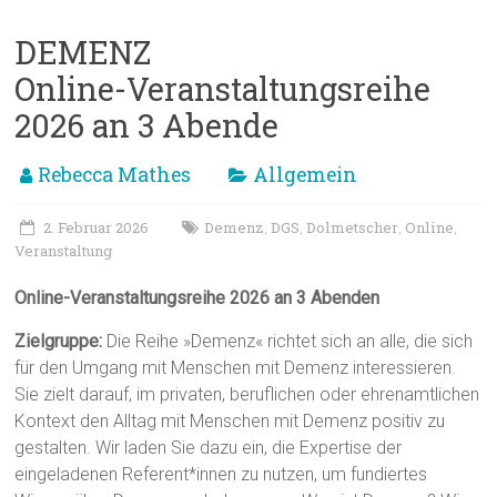
DEMENZ
Online-Veranstaltungsreihe
2026 an 3 Abende
Rebecca Mathes
Allgemein
2. Februar 2026
Demenz
DGS
Dolmetscher
Online
,
,
,
,
Veranstaltung
Online-Veranstaltungsreihe 2026 an 3 Abenden
Zielgruppe:
Die Reihe »Demenz« richtet sich an alle, die sich
für den Umgang mit Menschen mit Demenz interessieren.
Sie zielt darauf, im privaten, beruflichen oder ehrenamtlichen
Kontext den Alltag mit Menschen mit Demenz positiv zu
gestalten. Wir laden Sie dazu ein, die Expertise der
eingeladenen Referent*innen zu nutzen, um fundiertes