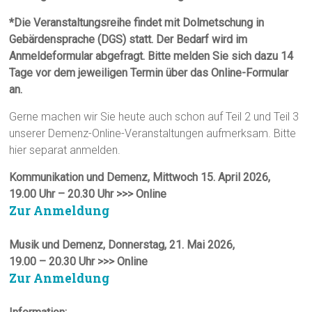
*Die Veranstaltungsreihe findet mit Dolmetschung in
Gebärdensprache (DGS) statt. Der Bedarf wird im
Anmeldeformular abgefragt. Bitte melden Sie sich dazu 14
Tage vor dem jeweiligen Termin über das Online-Formular
an.
Gerne machen wir Sie heute auch schon auf Teil 2 und Teil 3
unserer Demenz-Online-Veranstaltungen aufmerksam. Bitte
hier separat anmelden.
Kommunikation und Demenz, Mittwoch 15. April 2026,
19.00 Uhr – 20.30 Uhr >>> Online
Zur Anmeldung
Musik und Demenz, Donnerstag, 21. Mai 2026,
19.00 – 20.30 Uhr >>> Online
Zur Anmeldung