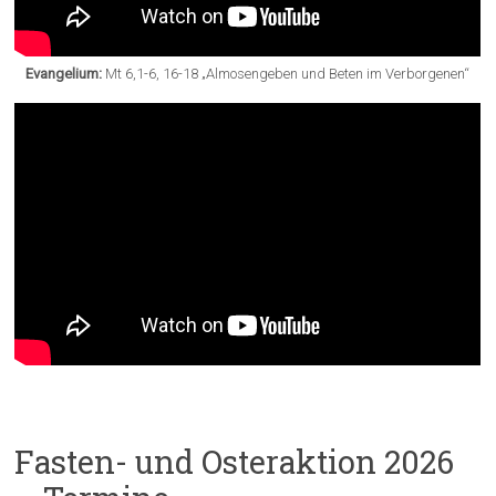
Evangelium:
Mt 6,1-6, 16-18 „Almosengeben und Beten im Verborgenen“
Fasten- und Osteraktion 2026