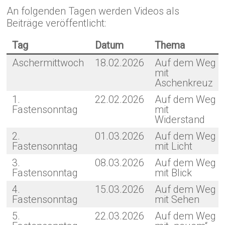
An folgenden Tagen werden Videos als
Beiträge veröffentlicht:
Tag
Datum
Thema
Aschermittwoch
18.02.2026
Auf dem Weg
mit
Aschenkreuz
1.
22.02.2026
Auf dem Weg
Fastensonntag
mit
Widerstand
2.
01.03.2026
Auf dem Weg
Fastensonntag
mit Licht
3.
08.03.2026
Auf dem Weg
Fastensonntag
mit Blick
4.
15.03.2026
Auf dem Weg
Fastensonntag
mit Sehen
5.
22.03.2026
Auf dem Weg