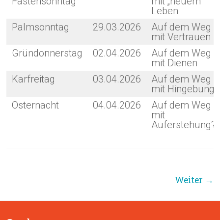
Fastensonntag
mit „neuem“
Leben
Palmsonntag
29.03.2026
Auf dem Weg
mit Vertrauen
Gründonnerstag
02.04.2026
Auf dem Weg
mit Dienen
Karfreitag
03.04.2026
Auf dem Weg
mit Hingebung
Osternacht
04.04.2026
Auf dem Weg
mit
Auferstehung?
Weiter →