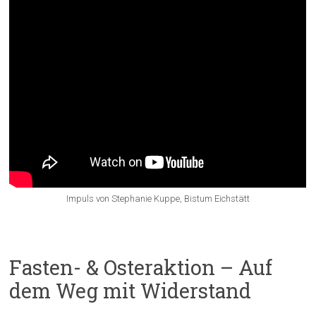
Impuls von Stephanie Kuppe, Bistum Eichstätt
Fasten- & Osteraktion – Auf
dem Weg mit Widerstand