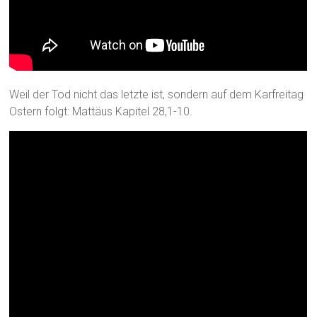
Weil der Tod nicht das letzte ist, sondern auf dem Karfreitag
Ostern folgt: Mattäus Kapitel 28,1-10.