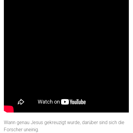
Wann genau Jesus gekreuzigt wurde, darüber sind sich die
Forscher uneinig.