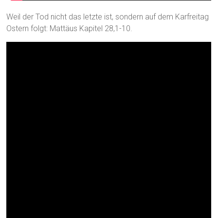
Weil der Tod nicht das letzte ist, sondern auf dem Karfreitag
Ostern folgt: Mattäus Kapitel 28,1-10.