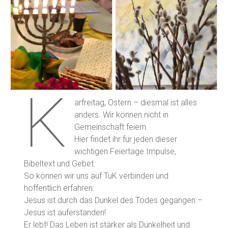
K
arfreitag, Ostern – diesmal ist alles
anders. Wir können nicht in
Gemeinschaft feiern.
Hier findet ihr für jeden dieser
wichtigen Feiertage Impulse,
Bibeltext und Gebet.
So können wir uns auf TuK verbinden und
hoffentlich erfahren:
Jesus ist durch das Dunkel des Todes gegangen –
Jesus ist auferstanden!
Er lebt! Das Leben ist stärker als Dunkelheit und