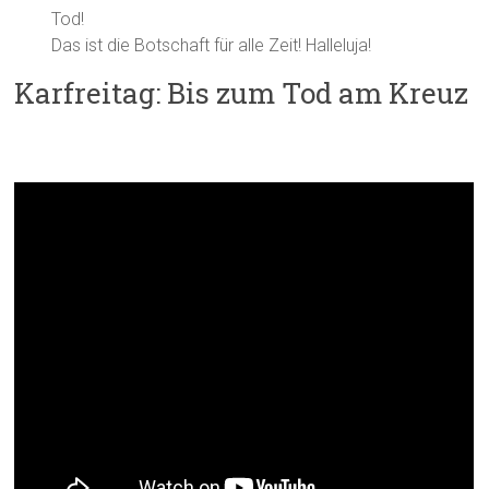
Tod!
Das ist die Botschaft für alle Zeit! Halleluja!
Karfreitag: Bis zum Tod am Kreuz
Kreuzweg: