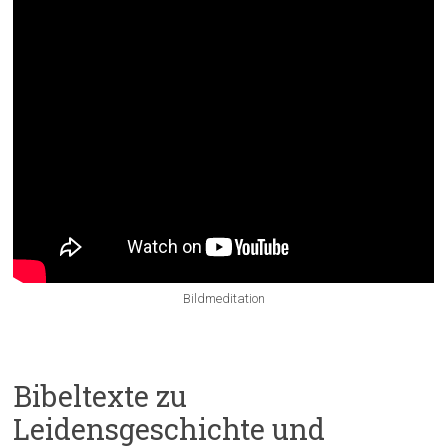
Bildmeditation
Bibeltexte zu
Leidensgeschichte und