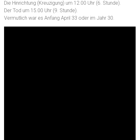
Die Hinrichtung (Kreuzigung) um 12.00 Uhr (6. Stunde).
Der Tod um 15.00 Uhr (9. Stunde).
Vermutlich war es Anfang April 33 oder im Jahr 30.