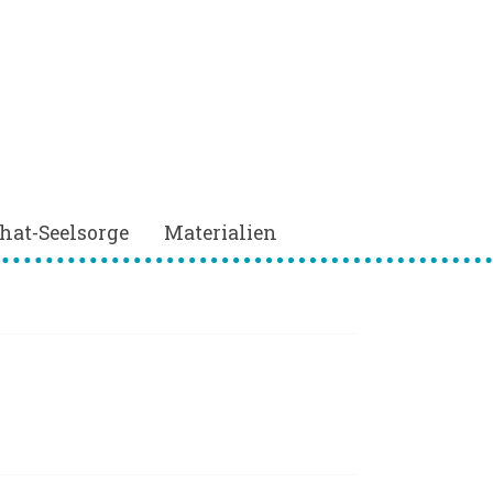
hat-Seelsorge
Materialien