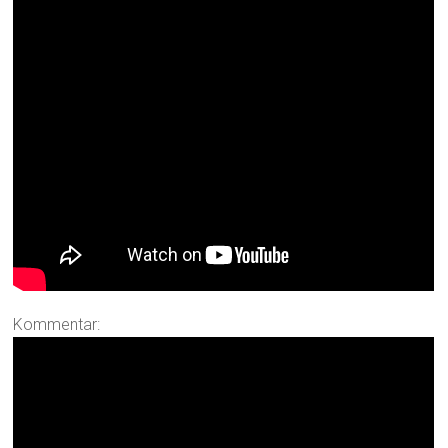
Kommentar: