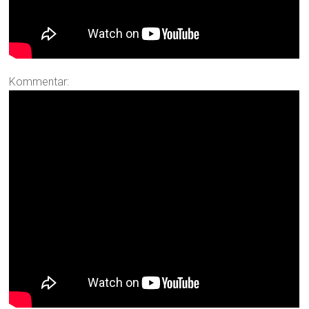
Kommentar: