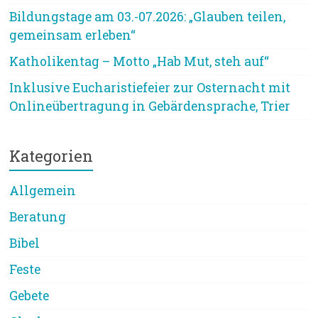
Bildungstage am 03.-07.2026: „Glauben teilen,
gemeinsam erleben“
Katholikentag – Motto „Hab Mut, steh auf“
Inklusive Eucharistiefeier zur Osternacht mit
Onlineübertragung in Gebärdensprache, Trier
Kategorien
Allgemein
Beratung
Bibel
Feste
Gebete