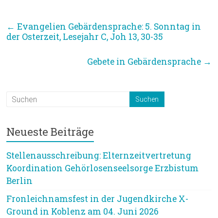
←
Evangelien Gebärdensprache: 5. Sonntag in
der Osterzeit, Lesejahr C, Joh 13, 30-35
Gebete in Gebärdensprache
→
Neueste Beiträge
Stellenausschreibung: Elternzeitvertretung
Koordination Gehörlosenseelsorge Erzbistum
Berlin
Fronleichnamsfest in der Jugendkirche X-
Ground in Koblenz am 04. Juni 2026