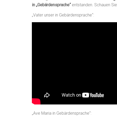
in „Gebärdensprache“
entstanden. Schauen Sie 
„Vater unser in Gebärdensprache“:
„Ave Maria in Gebärdensprache“: