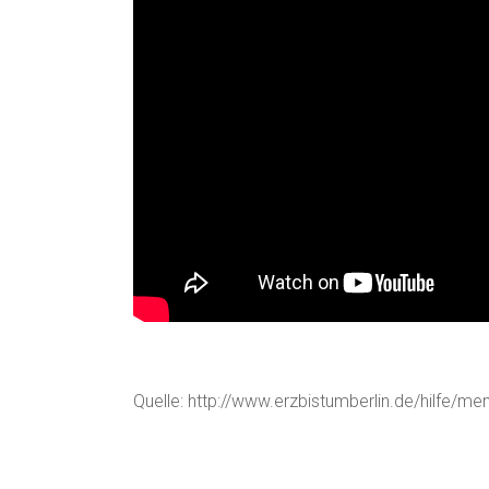
Quelle: http://www.erzbistumberlin.de/hilfe/me