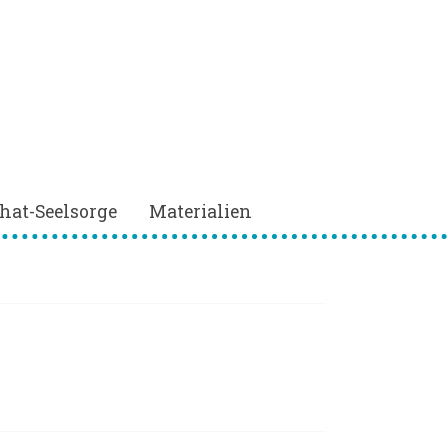
hat-Seelsorge
Materialien