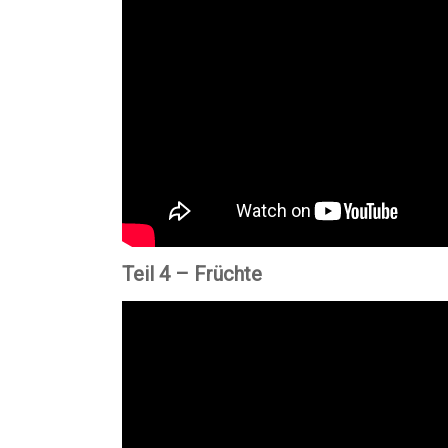
Teil 4 – Früchte