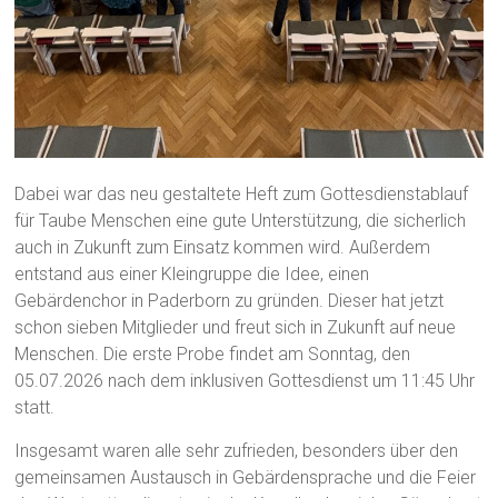
Dabei war das neu gestaltete Heft zum Gottesdienstablauf
für Taube Menschen eine gute Unterstützung, die sicherlich
auch in Zukunft zum Einsatz kommen wird. Außerdem
entstand aus einer Kleingruppe die Idee, einen
Gebärdenchor in Paderborn zu gründen. Dieser hat jetzt
schon sieben Mitglieder und freut sich in Zukunft auf neue
Menschen. Die erste Probe findet am Sonntag, den
05.07.2026 nach dem inklusiven Gottesdienst um 11:45 Uhr
statt.
Insgesamt waren alle sehr zufrieden, besonders über den
gemeinsamen Austausch in Gebärdensprache und die Feier