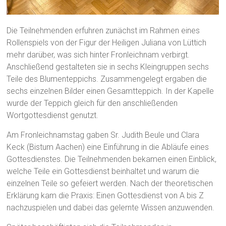
Die Teilnehmenden erfuhren zunächst im Rahmen eines
Rollenspiels von der Figur der Heiligen Juliana von Lüttich
mehr darüber, was sich hinter Fronleichnam verbirgt.
Anschließend gestalteten sie in sechs Kleingruppen sechs
Teile des Blumenteppichs. Zusammengelegt ergaben die
sechs einzelnen Bilder einen Gesamtteppich. In der Kapelle
wurde der Teppich gleich für den anschließenden
Wortgottesdienst genutzt.
Am Fronleichnamstag gaben Sr. Judith Beule und Clara
Keck (Bistum Aachen) eine Einführung in die Abläufe eines
Gottesdienstes. Die Teilnehmenden bekamen einen Einblick,
welche Teile ein Gottesdienst beinhaltet und warum die
einzelnen Teile so gefeiert werden. Nach der theoretischen
Erklärung kam die Praxis: Einen Gottesdienst von A bis Z
nachzuspielen und dabei das gelernte Wissen anzuwenden.