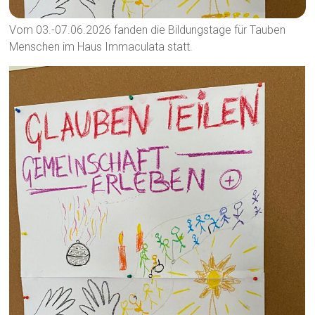
Vom 03.-07.06.2026 fanden die Bildungstage für Tauben
Menschen im Haus Immaculata statt.