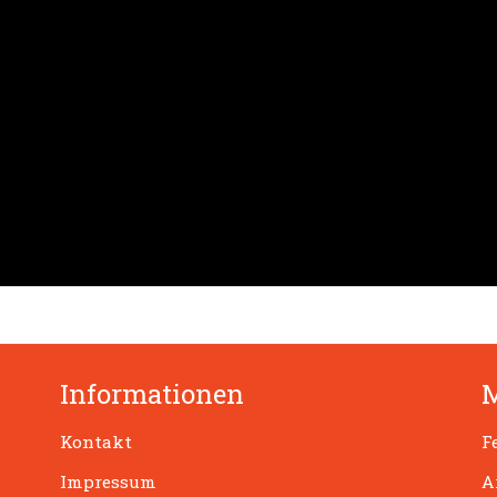
Informationen
Kontakt
F
Impressum
A