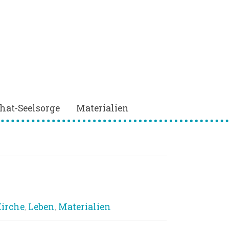
hat-Seelsorge
Materialien
irche
Leben
Materialien
,
,