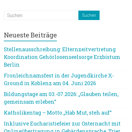
Neueste Beiträge
Stellenausschreibung: Elternzeitvertretung
Koordination Gehörlosenseelsorge Erzbistum
Berlin
Fronleichnamsfest in der Jugendkirche X-
Ground in Koblenz am 04. Juni 2026
Bildungstage am 03.-07.2026: „Glauben teilen,
gemeinsam erleben“
Katholikentag – Motto „Hab Mut, steh auf“
Inklusive Eucharistiefeier zur Osternacht mit
Onlineübertragung in Gebärdensprache, Trier