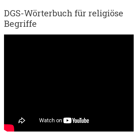
DGS-Wörterbuch für religiöse
Begriffe