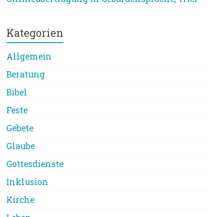
Kategorien
Allgemein
Beratung
Bibel
Feste
Gebete
Glaube
Gottesdienste
Inklusion
Kirche