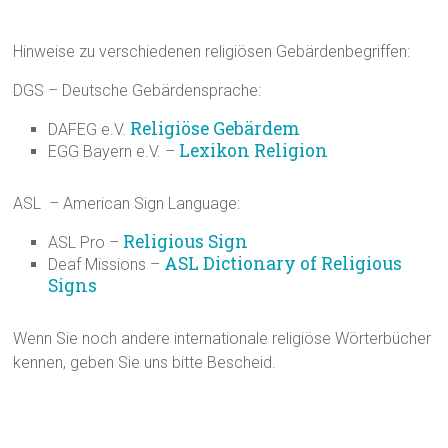
Hinweise zu verschiedenen religiösen Gebärdenbegriffen:
DGS – Deutsche Gebärdensprache:
Religiöse Gebärdem
DAFEG e.V.
Lexikon Religion
EGG Bayern e.V. –
ASL – American Sign Language:
Religious Sign
ASL Pro –
ASL Dictionary of Religious
Deaf Missions –
Signs
Wenn Sie noch andere internationale religiöse Wörterbücher
kennen, geben Sie uns bitte Bescheid.