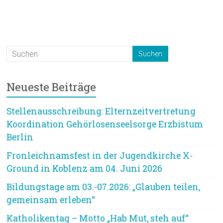
Neueste Beiträge
Stellenausschreibung: Elternzeitvertretung
Koordination Gehörlosenseelsorge Erzbistum
Berlin
Fronleichnamsfest in der Jugendkirche X-
Ground in Koblenz am 04. Juni 2026
Bildungstage am 03.-07.2026: „Glauben teilen,
gemeinsam erleben“
Katholikentag – Motto „Hab Mut, steh auf“