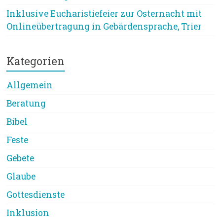
Inklusive Eucharistiefeier zur Osternacht mit
Onlineübertragung in Gebärdensprache, Trier
Kategorien
Allgemein
Beratung
Bibel
Feste
Gebete
Glaube
Gottesdienste
Inklusion