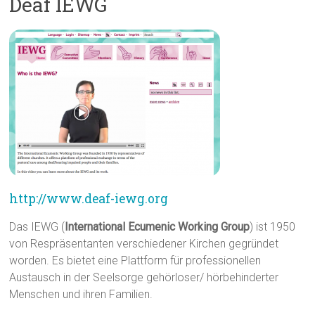
Deaf IEWG
http://www.deaf-iewg.org
Das IEWG (
International Ecumenic Working Group
) ist 1950
von Respräsentanten verschiedener Kirchen gegründet
worden. Es bietet eine Plattform für professionellen
Austausch in der Seelsorge gehörloser/ hörbehinderter
Menschen und ihren Familien.