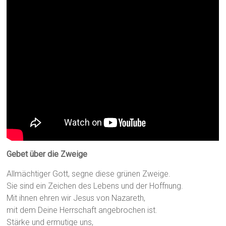
Gebet über die Zweige
Allmächtiger Gott, segne diese grünen Zweige.
Sie sind ein Zeichen des Lebens und der Hoffnung.
Mit ihnen ehren wir Jesus von Nazareth,
mit dem Deine Herrschaft angebrochen ist.
Stärke und ermutige uns,