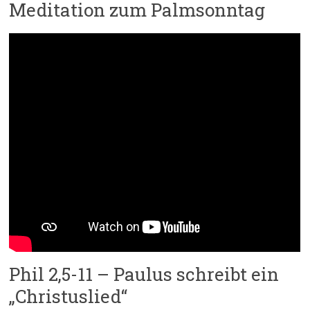
Meditation zum Palmsonntag
Phil 2,5-11 – Paulus schreibt ein
„Christuslied“