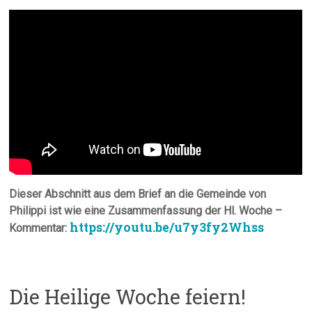
Dieser Abschnitt aus dem Brief an die Gemeinde von
Philippi ist wie eine Zusammenfassung der Hl. Woche –
https://youtu.be/u7y3fy2Whss
Kommentar:
Die Heilige Woche feiern!