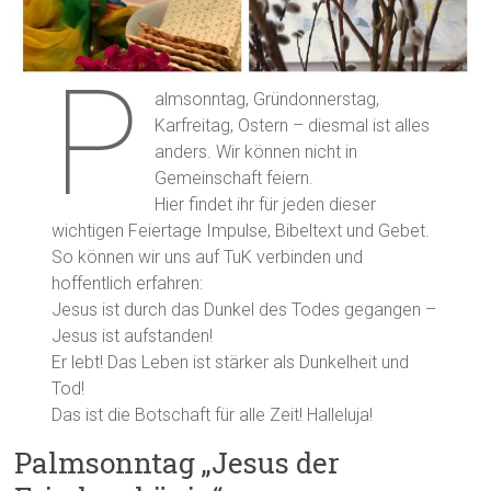
P
almsonntag, Gründonnerstag,
Karfreitag, Ostern – diesmal ist alles
anders. Wir können nicht in
Gemeinschaft feiern.
Hier findet ihr für jeden dieser
wichtigen Feiertage Impulse, Bibeltext und Gebet.
So können wir uns auf TuK verbinden und
hoffentlich erfahren:
Jesus ist durch das Dunkel des Todes gegangen –
Jesus ist aufstanden!
Er lebt! Das Leben ist stärker als Dunkelheit und
Tod!
Das ist die Botschaft für alle Zeit! Halleluja!
Palmsonntag „Jesus der