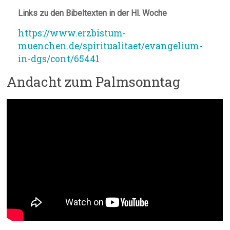
Links zu den Bibeltexten in der Hl. Woche
https://www.erzbistum-
muenchen.de/spiritualitaet/evangelium-
in-dgs/cont/65441
Andacht zum Palmsonntag