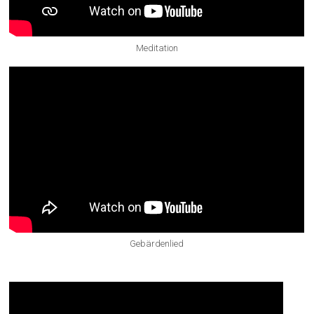
Meditation
Gebärdenlied