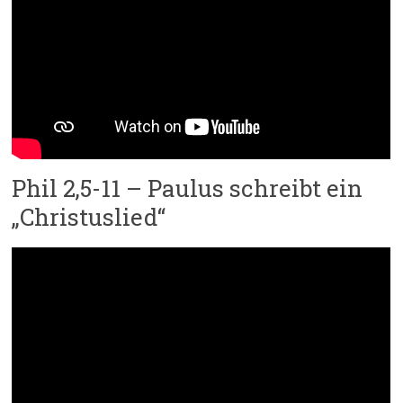
Phil 2,5-11 – Paulus schreibt ein
„Christuslied“