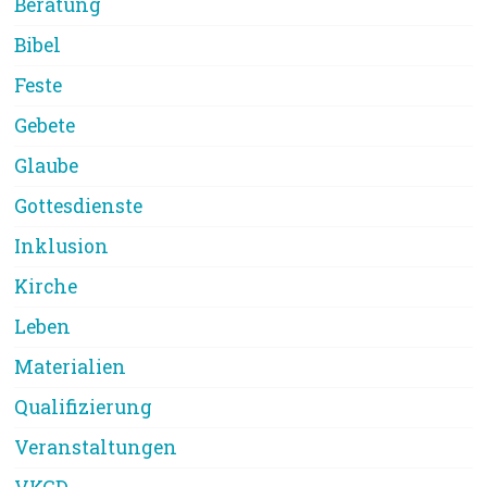
Beratung
Bibel
Feste
Gebete
Glaube
Gottesdienste
Inklusion
Kirche
Leben
Materialien
Qualifizierung
Veranstaltungen