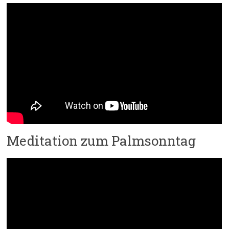
Meditation zum Palmsonntag