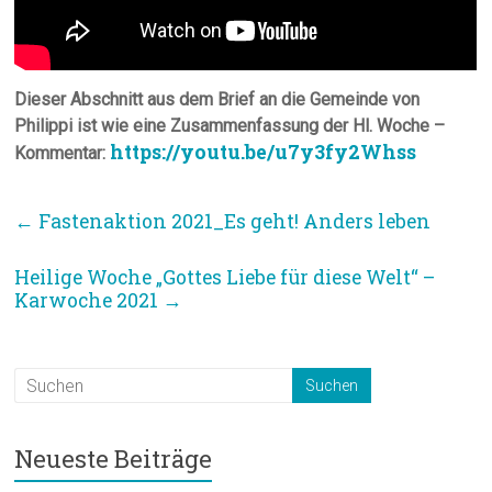
Dieser Abschnitt aus dem Brief an die Gemeinde von
Philippi ist wie eine Zusammenfassung der Hl. Woche –
https://youtu.be/u7y3fy2Whss
Kommentar:
←
Fastenaktion 2021_Es geht! Anders leben
Heilige Woche „Gottes Liebe für diese Welt“ –
Karwoche 2021
→
Neueste Beiträge