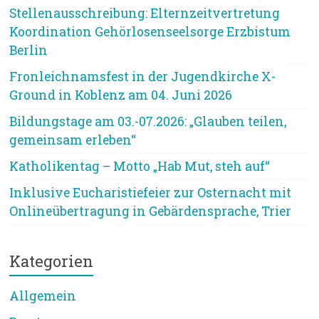
Stellenausschreibung: Elternzeitvertretung
Koordination Gehörlosenseelsorge Erzbistum
Berlin
Fronleichnamsfest in der Jugendkirche X-
Ground in Koblenz am 04. Juni 2026
Bildungstage am 03.-07.2026: „Glauben teilen,
gemeinsam erleben“
Katholikentag – Motto „Hab Mut, steh auf“
Inklusive Eucharistiefeier zur Osternacht mit
Onlineübertragung in Gebärdensprache, Trier
Kategorien
Allgemein