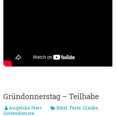
Gründonnerstag – Teilhabe
Angelika Sterr
Bibel
Feste
Glaube
,
,
,
Gottesdienste