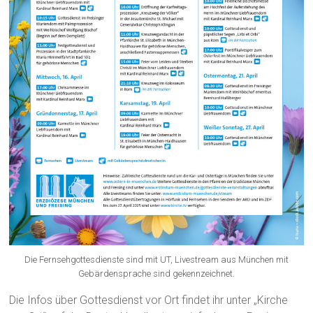
Die Fernsehgottesdienste sind mit UT, Livestream aus München mit
Gebärdensprache sind gekennzeichnet.
Die Infos über Gottesdienst vor Ort findet ihr unter „Kirche