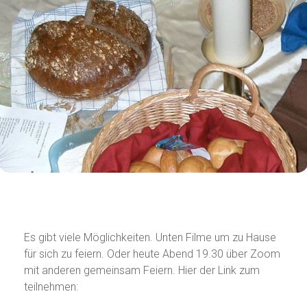
Mit Gründonnerstag beginnen
die heiligen Tage
Es gibt viele Möglichkeiten. Unten Filme um zu Hause
für sich zu feiern. Oder heute Abend 19.30 über Zoom
mit anderen gemeinsam Feiern. Hier der Link zum
teilnehmen: