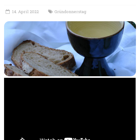
14. April 2022
Gründonnerstag