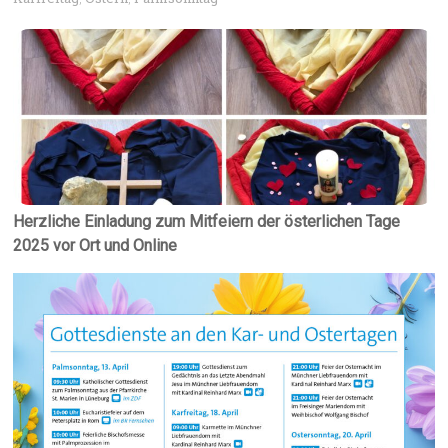
Herzliche Einladung zum Mitfeiern der österlichen Tage
2025 vor Ort und Online