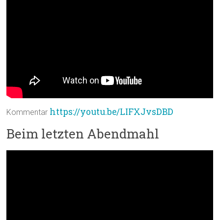
https://youtu.be/LIFXJvsDBD
Kommentar
Beim letzten Abendmahl