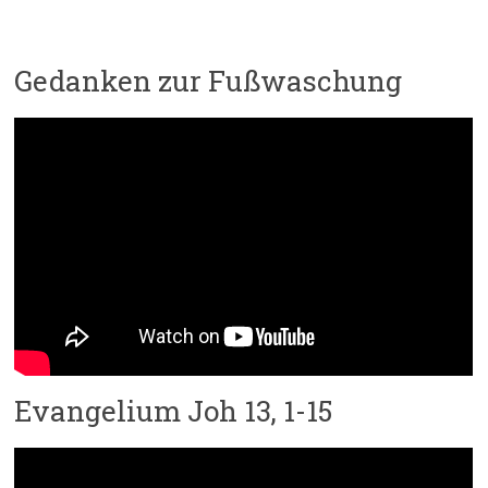
Gedanken zur Fußwaschung
Evangelium Joh 13, 1-15