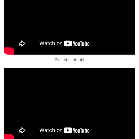
Zum Abendmahl