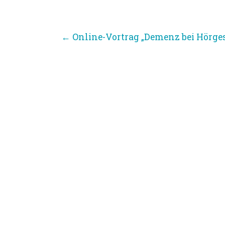
←
Online-Vortrag „Demenz bei Hörge